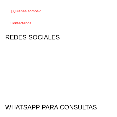
¿Quiénes somos?
Contáctanos
REDES SOCIALES
WHATSAPP PARA CONSULTAS