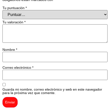
Tu puntuación
*
Tu valoración
*
Nombre
*
Correo electrónico
*
Guarda mi nombre, correo electrónico y web en este navegador
para la próxima vez que comente.