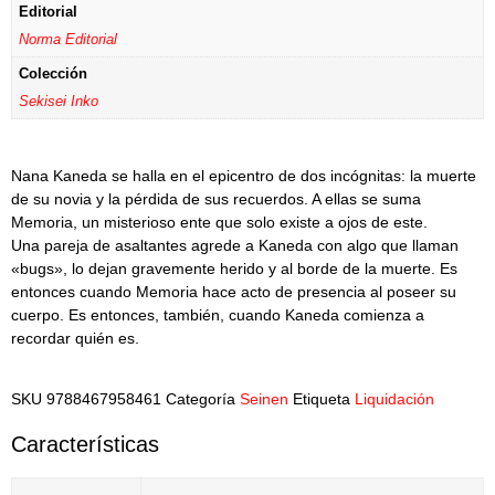
Editorial
Norma Editorial
Colección
Sekisei Inko
Nana Kaneda se halla en el epicentro de dos incógnitas: la muerte
de su novia y la pérdida de sus recuerdos. A ellas se suma
Memoria, un misterioso ente que solo existe a ojos de este.
Una pareja de asaltantes agrede a Kaneda con algo que llaman
«bugs», lo dejan gravemente herido y al borde de la muerte. Es
entonces cuando Memoria hace acto de presencia al poseer su
cuerpo. Es entonces, también, cuando Kaneda comienza a
recordar quién es.
SKU
9788467958461
Categoría
Seinen
Etiqueta
Liquidación
Características