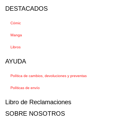
DESTACADOS
Cómic
Manga
Libros
AYUDA
Política de cambios, devoluciones y preventas
Políticas de envío
Libro de Reclamaciones
SOBRE NOSOTROS