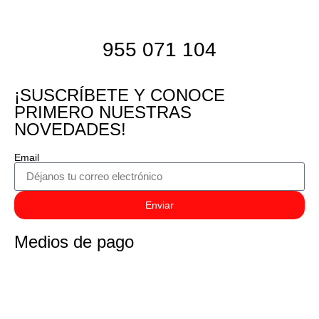
955 071 104
¡SUSCRÍBETE Y CONOCE
PRIMERO NUESTRAS
NOVEDADES!
Email
Enviar
Medios de pago