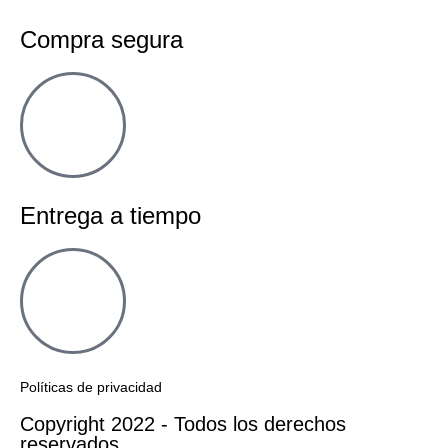
Compra segura
Entrega a tiempo
Políticas de privacidad
Copyright 2022 - Todos los derechos
reservados