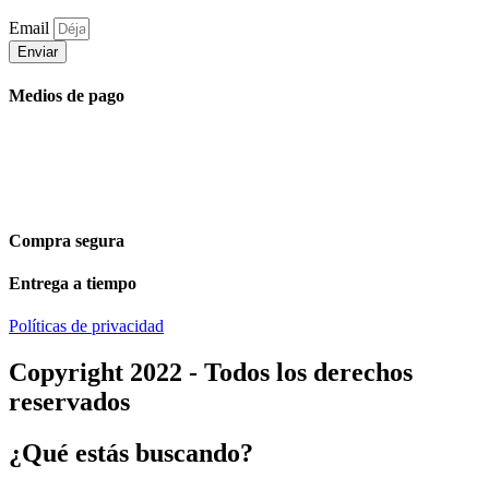
Email
Enviar
Medios de pago
Compra segura
Entrega a tiempo
Políticas de privacidad
Copyright 2022 - Todos los derechos
reservados
¿Qué estás buscando?