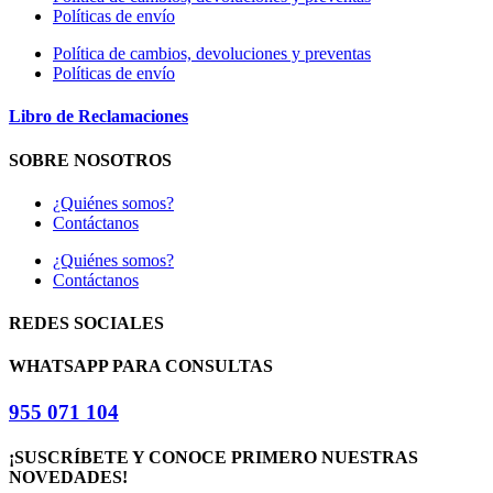
Políticas de envío
Política de cambios, devoluciones y preventas
Políticas de envío
Libro de Reclamaciones
SOBRE NOSOTROS
¿Quiénes somos?
Contáctanos
¿Quiénes somos?
Contáctanos
REDES SOCIALES
WHATSAPP PARA CONSULTAS
955 071 104
¡SUSCRÍBETE Y CONOCE PRIMERO NUESTRAS
NOVEDADES!