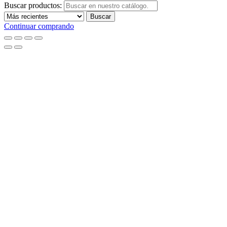
Buscar productos:
Buscar
Continuar comprando