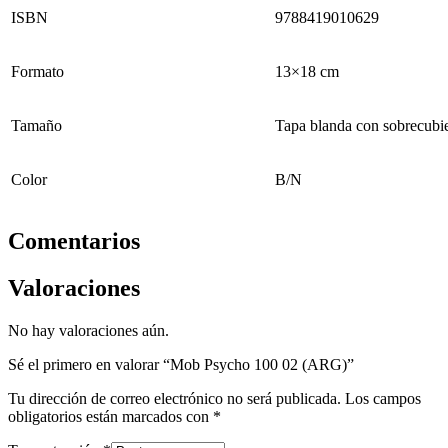
ISBN
9788419010629
Formato
13×18 cm
Tamaño
Tapa blanda con sobrecubie
Color
B/N
Comentarios
Valoraciones
No hay valoraciones aún.
Sé el primero en valorar “Mob Psycho 100 02 (ARG)”
Tu dirección de correo electrónico no será publicada.
Los campos
obligatorios están marcados con
*