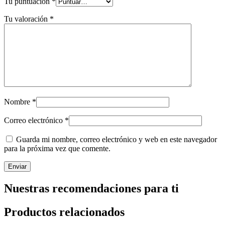
Tu puntuación
*
Tu valoración
*
Nombre
*
Correo electrónico
*
Guarda mi nombre, correo electrónico y web en este navegador
para la próxima vez que comente.
Nuestras recomendaciones para ti
Productos relacionados