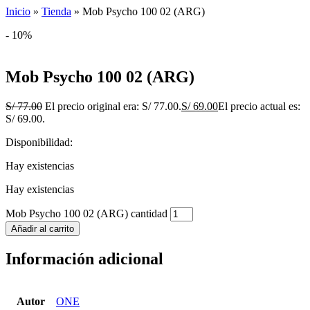
Inicio
»
Tienda
»
Mob Psycho 100 02 (ARG)
- 10%
Mob Psycho 100 02 (ARG)
S/
77.00
El precio original era: S/ 77.00.
S/
69.00
El precio actual es:
S/ 69.00.
Disponibilidad:
Hay existencias
Hay existencias
Mob Psycho 100 02 (ARG) cantidad
Añadir al carrito
Información adicional
Autor
ONE