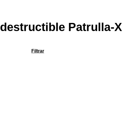
destructible Patrulla-X
Filtrar