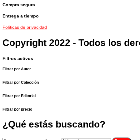
Compra segura
Entrega a tiempo
Políticas de privacidad
Copyright 2022 - Todos los de
Filtros activos
Filtrar por Autor
Filtrar por Colección
Filtrar por Editorial
Filtrar por precio
¿Qué estás buscando?
Buscar