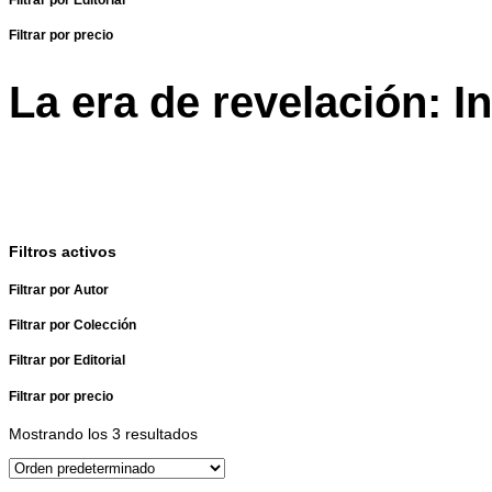
Filtrar por precio
La era de revelación: In
Filtros activos
Filtrar por Autor
Filtrar por Colección
Filtrar por Editorial
Filtrar por precio
Mostrando los 3 resultados