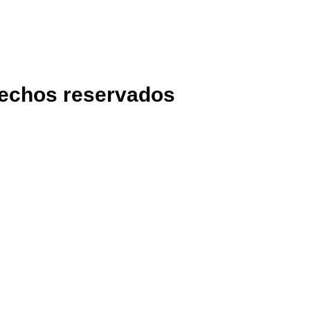
rechos reservados