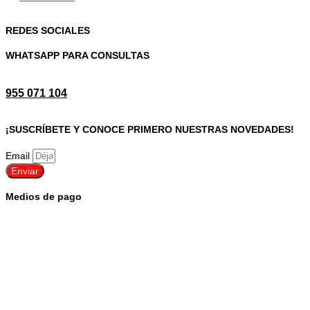
REDES SOCIALES
WHATSAPP PARA CONSULTAS
955 071 104
¡SUSCRÍBETE Y CONOCE PRIMERO NUESTRAS NOVEDADES!
Email
Enviar
Medios de pago