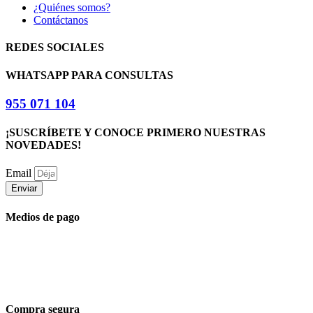
¿Quiénes somos?
Contáctanos
REDES SOCIALES
WHATSAPP PARA CONSULTAS
955 071 104
¡SUSCRÍBETE Y CONOCE PRIMERO NUESTRAS
NOVEDADES!
Email
Enviar
Medios de pago
Compra segura