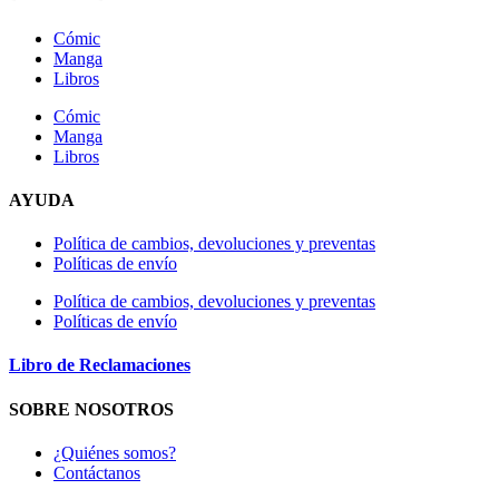
Cómic
Manga
Libros
Cómic
Manga
Libros
AYUDA
Política de cambios, devoluciones y preventas
Políticas de envío
Política de cambios, devoluciones y preventas
Políticas de envío
Libro de Reclamaciones
SOBRE NOSOTROS
¿Quiénes somos?
Contáctanos