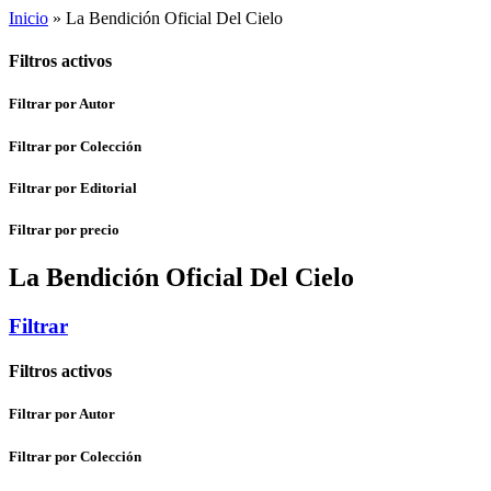
Inicio
»
La Bendición Oficial Del Cielo
Filtros activos
Filtrar por Autor
Filtrar por Colección
Filtrar por Editorial
Filtrar por precio
La Bendición Oficial Del Cielo
Filtrar
Filtros activos
Filtrar por Autor
Filtrar por Colección