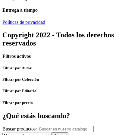
Entrega a tiempo
Políticas de privacidad
Copyright 2022 - Todos los derechos
reservados
Filtros activos
Filtrar por Autor
Filtrar por Colección
Filtrar por Editorial
Filtrar por precio
¿Qué estás buscando?
Buscar productos: