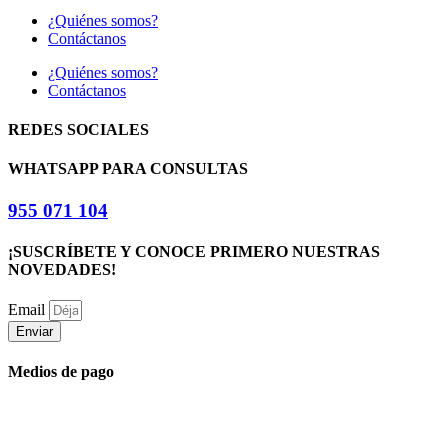
¿Quiénes somos?
Contáctanos
¿Quiénes somos?
Contáctanos
REDES SOCIALES
WHATSAPP PARA CONSULTAS
955 071 104
¡SUSCRÍBETE Y CONOCE PRIMERO NUESTRAS
NOVEDADES!
Email
Enviar
Medios de pago