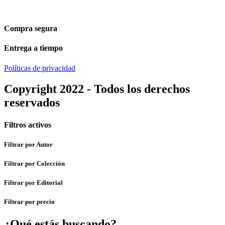
Compra segura
Entrega a tiempo
Políticas de privacidad
Copyright 2022 - Todos los derechos
reservados
Filtros activos
Filtrar por Autor
Filtrar por Colección
Filtrar por Editorial
Filtrar por precio
¿Qué estás buscando?