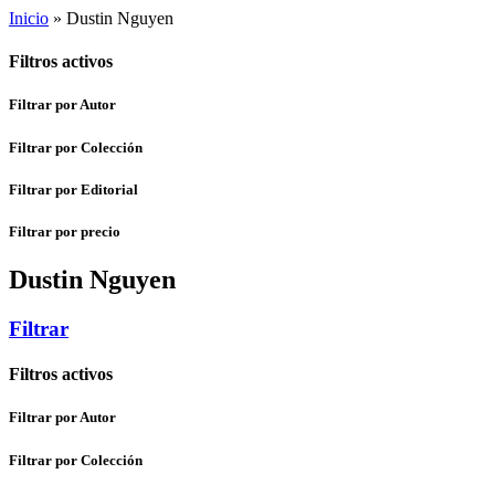
Inicio
»
Dustin Nguyen
Filtros activos
Filtrar por Autor
Filtrar por Colección
Filtrar por Editorial
Filtrar por precio
Dustin Nguyen
Filtrar
Filtros activos
Filtrar por Autor
Filtrar por Colección