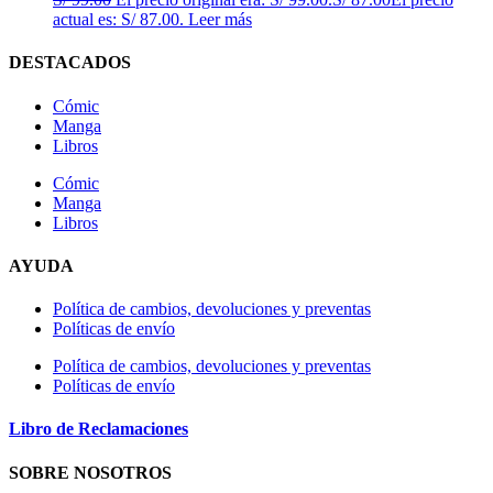
actual es: S/ 87.00.
Leer más
DESTACADOS
Cómic
Manga
Libros
Cómic
Manga
Libros
AYUDA
Política de cambios, devoluciones y preventas
Políticas de envío
Política de cambios, devoluciones y preventas
Políticas de envío
Libro de Reclamaciones
SOBRE NOSOTROS